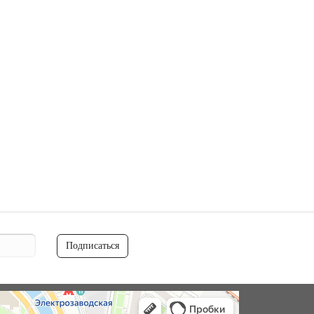
Подписаться